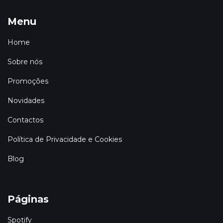
Menu
Home
Sobre nós
Promoções
Novidades
Contactos
Política de Privacidade e Cookies
Blog
Páginas
Spotify