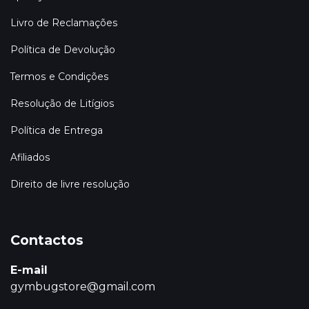
Livro de Reclamações
Política de Devolução
Termos e Condições
Resolução de Litígios
Política de Entrega
Afiliados
Direito de livre resolução
Contactos
E-mail
gymbugstore@gmail.com