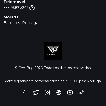
Telemóvel
+351968213247
Morada
Barcelos- Portugal
© GymBug 2026. Todos os direitos reservados.
Portes grátis para compras acima de 39,90 € para Portugal