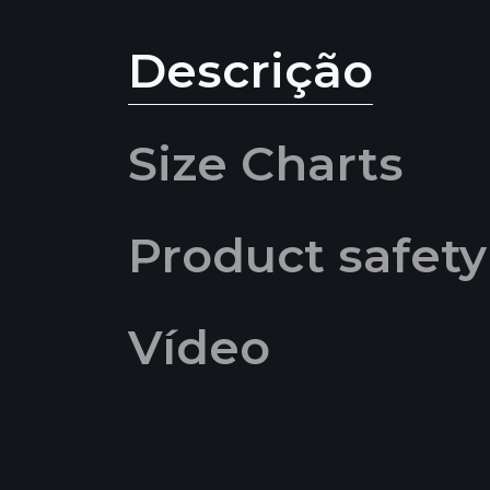
Descrição
Size Charts
Product safety
Vídeo