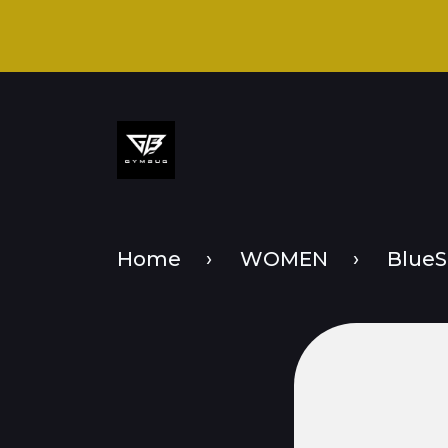
Home
WOMEN
BlueS