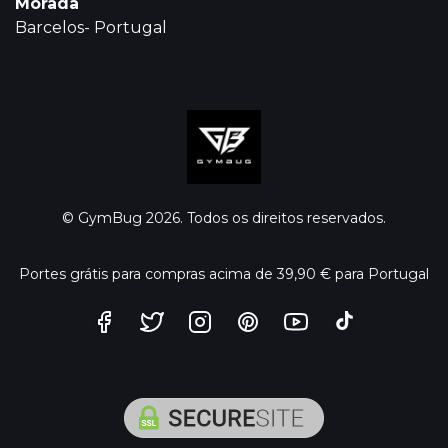
Morada
Barcelos- Portugal
© GymBug 2026. Todos os direitos reservados.
Portes grátis para compras acima de 39,90 € para Portugal