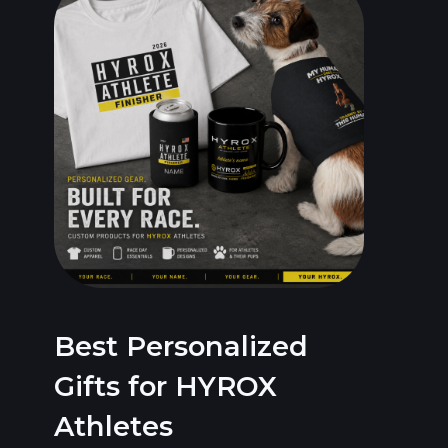
Best Personalized
Gifts for HYROX
Athletes