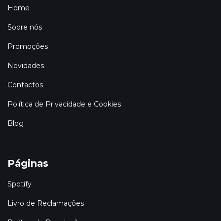
Home
Sobre nós
Promoções
Novidades
Contactos
Política de Privacidade e Cookies
Blog
Páginas
Spotify
Livro de Reclamações