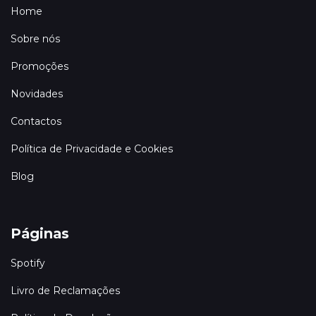
Home
Sobre nós
Promoções
Novidades
Contactos
Política de Privacidade e Cookies
Blog
Páginas
Spotify
Livro de Reclamações