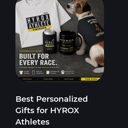
Best Personalized
Gifts for HYROX
Athletes