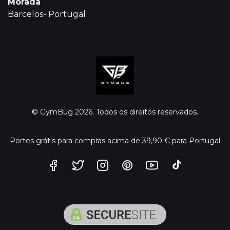
Morada
Barcelos- Portugal
© GymBug 2026. Todos os direitos reservados.
Portes grátis para compras acima de 39,90 € para Portugal